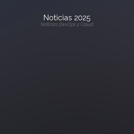
Noticias 2025
Noticias DevOps y Cloud