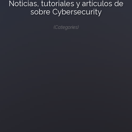
Noticias, tutoriales y artículos de
sobre Cybersecurity
(Categories)